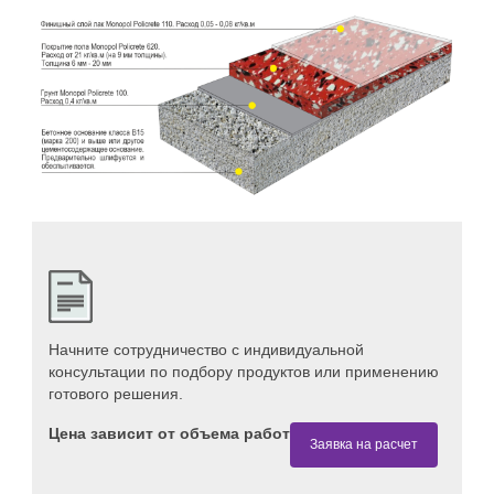
Начните сотрудничество с индивидуальной
консультации по подбору продуктов или применению
готового решения.
Цена зависит от объема работ
Заявка на расчет