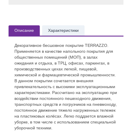
Описание
Характеристики
Декоративное бесшовное покрытие TERRAZZO.
Применяется в качестве напольного покрытия для
общественных помещений (МОП), в залах
ожидания и отдыха, в ТРЦ, офисах, паркингах, в
производственных цехах легкой, пищевой,
химической и фармацевтической промышленности.
В данном покрытии сочетается внешняя
привлекательность с высокими эксплуатационными
характеристиками. Рассчитано на эксплуатацию при
воздействии постоянного пешеходного движения,
транспортных средств и погрузчиков на пневмоходу,
постоянное движение тяжело нагруженных тележек
на пластиковых колёсах. Легко поддается влажной
уборке, в том числе с использованием специальной
уборочной техники.