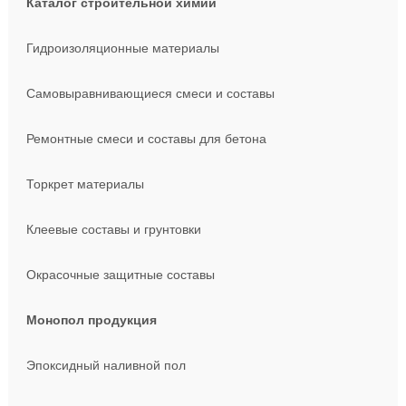
Каталог строительной химии
Гидроизоляционные материалы
Самовыравнивающиеся смеси и составы
Ремонтные смеси и составы для бетона
Торкрет материалы
Клеевые составы и грунтовки
Окрасочные защитные составы
Монопол продукция
Эпоксидный наливной пол