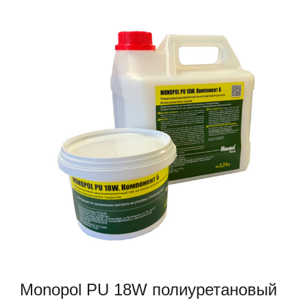
Monopol PU 18W полиуретановый