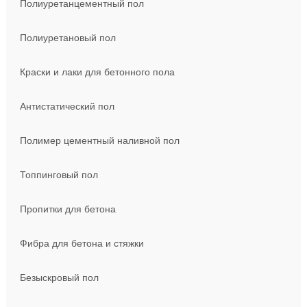
Полиуретанцементный пол
Полиуретановый пол
Краски и лаки для бетонного пола
Антистатический пол
Полимер цементный наливной пол
Топпинговый пол
Пропитки для бетона
Фибра для бетона и стяжки
Безыскровый пол