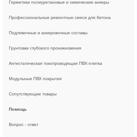
Герметики полиуретановые и химические анкеры
Профессиональные ремонтные смеси для бетона
Подливочные и анкеровочные составы
Грунтовки глубокого проникновения
Антистатическая токопроводящая ПВХ-плитка
Модульные ПВХ покрытия
Сопутствующие товары
Помощь
Вопрос - ответ