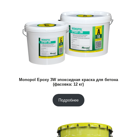
Monopol Epoxy 3W эпоксидная краска для бетона
(фасовка: 12 кг)
Подробнее