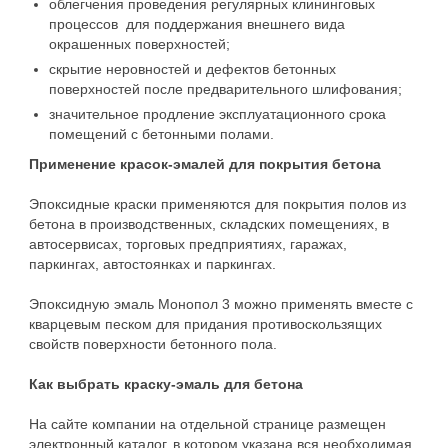
облегчения проведения регулярных клининговых
процессов для поддержания внешнего вида
окрашенных поверхностей;
скрытие неровностей и дефектов бетонных
поверхностей после предварительного шлифования;
значительное продление эксплуатационного срока
помещений с бетонными полами.
Применение красок-эмалей для покрытия бетона
Эпоксидные краски применяются для покрытия полов из
бетона в производственных, складских помещениях, в
автосервисах, торговых предприятиях, гаражах,
паркингах, автостоянках и паркингах.
Эпоксидную эмаль Монопол 3 можно применять вместе с
кварцевым песком для придания противоскользящих
свойств поверхности бетонного пола.
Как выбрать краску-эмаль для бетона
На сайте компании на отдельной странице размещен
электронный каталог, в котором указана вся необходимая