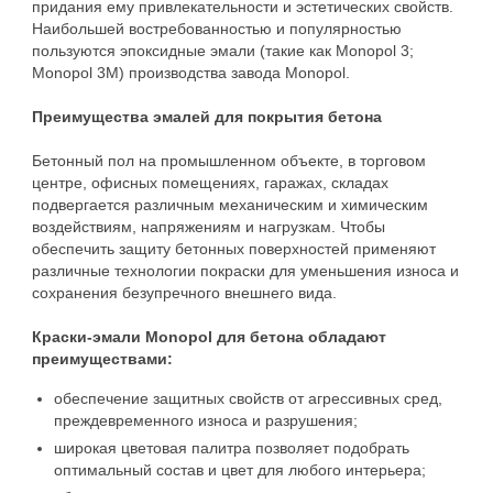
придания ему привлекательности и эстетических свойств.
Наибольшей востребованностью и популярностью
пользуются эпоксидные эмали (такие как Monopol 3;
Monopol 3M) производства завода Monopol.
Преимущества эмалей для покрытия бетона
Бетонный пол на промышленном объекте, в торговом
центре, офисных помещениях, гаражах, складах
подвергается различным механическим и химическим
воздействиям, напряжениям и нагрузкам. Чтобы
обеспечить защиту бетонных поверхностей применяют
различные технологии покраски для уменьшения износа и
сохранения безупречного внешнего вида.
Краски-эмали Monopol для бетона обладают
преимуществами:
обеспечение защитных свойств от агрессивных сред,
преждевременного износа и разрушения;
широкая цветовая палитра позволяет подобрать
оптимальный состав и цвет для любого интерьера;