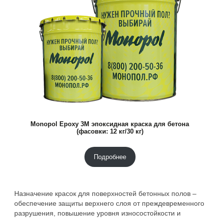
Monopol Epoxy 3M эпоксидная краска для бетона
(фасовки: 12 кг/30 кг)
Подробнее
Назначение красок для поверхностей бетонных полов –
обеспечение защиты верхнего слоя от преждевременного
разрушения, повышение уровня износостойкости и