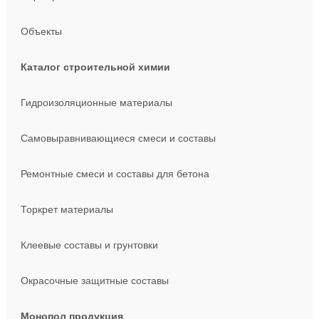
Объекты
Каталог строительной химии
Гидроизоляционные материалы
Самовыравнивающиеся смеси и составы
Ремонтные смеси и составы для бетона
Торкрет материалы
Клеевые составы и грунтовки
Окрасочные защитные составы
Монопол продукция