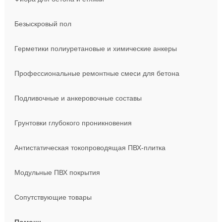
Безыскровый пол
Герметики полиуретановые и химические анкеры
Профессиональные ремонтные смеси для бетона
Подливочные и анкеровочные составы
Грунтовки глубокого проникновения
Антистатическая токопроводящая ПВХ-плитка
Модульные ПВХ покрытия
Сопутствующие товары