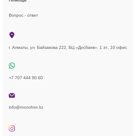
Помощь
Вопрос - ответ
г. Алматы, ул. Байзакова 222, БЦ «Досбаев», 1 эт., 10 офис
+7 707 444 90 60
info@monohim.kz