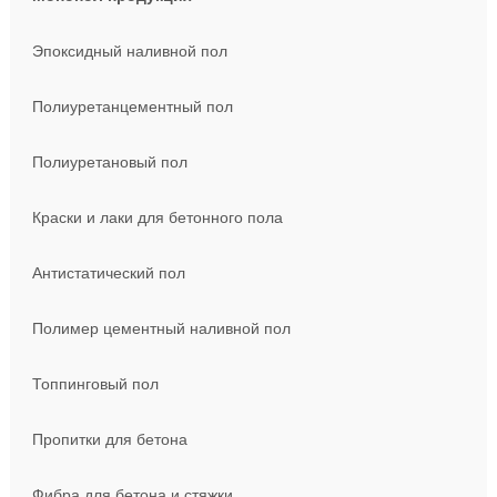
Эпоксидный наливной пол
Полиуретанцементный пол
Полиуретановый пол
Краски и лаки для бетонного пола
Антистатический пол
Полимер цементный наливной пол
Топпинговый пол
Пропитки для бетона
Фибра для бетона и стяжки