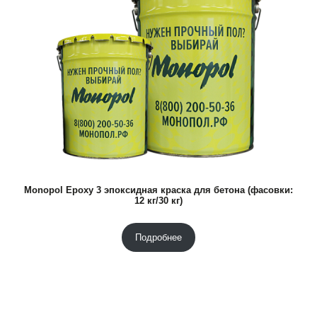
Monopol Epoxy 3 эпоксидная краска для бетона (фасовки:
12 кг/30 кг)
Подробнее