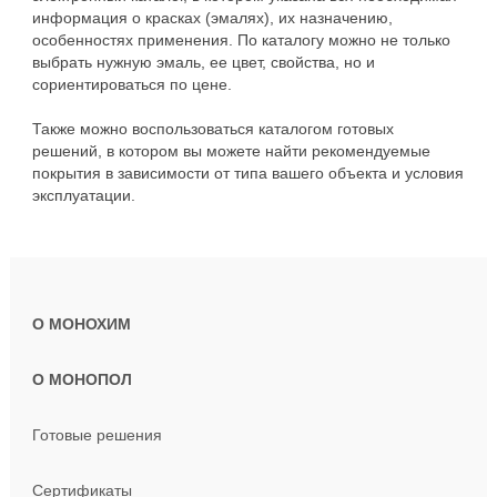
информация о красках (эмалях), их назначению,
особенностях применения. По каталогу можно не только
выбрать нужную эмаль, ее цвет, свойства, но и
сориентироваться по цене.
Также можно воспользоваться каталогом готовых
решений, в котором вы можете найти рекомендуемые
покрытия в зависимости от типа вашего объекта и условия
эксплуатации.
О МОНОХИМ
О МОНОПОЛ
Готовые решения
Сертификаты