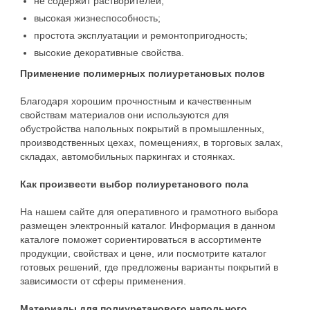
не содержит растворителей;
высокая жизнеспособность;
простота эксплуатации и ремонтопригодность;
высокие декоративные свойства.
Применение полимерных полиуретановых полов
Благодаря хорошим прочностным и качественным
свойствам материалов они используются для
обустройства напольных покрытий в промышленных,
производственных цехах, помещениях, в торговых залах,
складах, автомобильных паркингах и стоянках.
Как произвести выбор полиуретанового пола
На нашем сайте для оперативного и грамотного выбора
размещен электронный каталог. Информация в данном
каталоге поможет сориентироваться в ассортименте
продукции, свойствах и цене, или посмотрите каталог
готовых решений, где предложены варианты покрытий в
зависимости от сферы применения.
Материалы для полиуретанового напольного