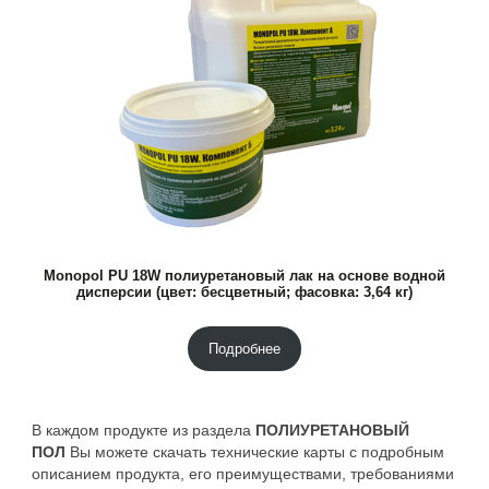
Monopol PU 18W полиуретановый лак на основе водной
дисперсии (цвет: бесцветный; фасовка: 3,64 кг)
Подробнее
В каждом продукте из раздела
ПОЛИУРЕТАНОВЫЙ
ПОЛ
Вы можете скачать технические карты с подробным
описанием продукта, его преимуществами, требованиями