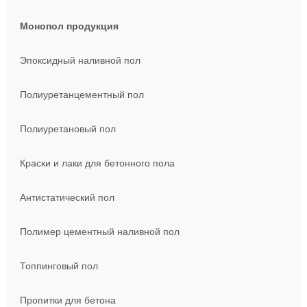
Монопол продукция
Эпоксидный наливной пол
Полиуретанцементный пол
Полиуретановый пол
Краски и лаки для бетонного пола
Антистатический пол
Полимер цементный наливной пол
Топпинговый пол
Пропитки для бетона