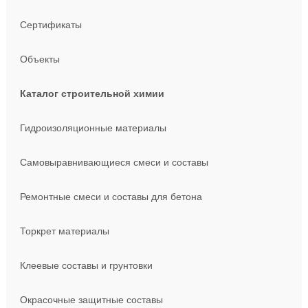
Сертификаты
Объекты
Каталог строительной химии
Гидроизоляционные материалы
Самовыравнивающиеся смеси и составы
Ремонтные смеси и составы для бетона
Торкрет материалы
Клеевые составы и грунтовки
Окрасочные защитные составы