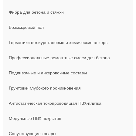
Фибра для бетона и стяжки
Безыскровый пол
Герметики полиуретановые и химические анкеры
Профессиональные ремонтные смеси для бетона
Подливочные и анкеровочные составы
Грунтовки глубокого проникновения
Антистатическая токопроводящая ПВХ-плитка
Модульные ПВХ покрытия
Сопутствующие товары