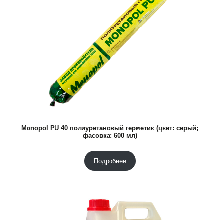
Monopol PU 40 полиуретановый герметик (цвет: серый;
фасовка: 600 мл)
Подробнее