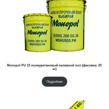
Monopol PU 15 полиуретановый наливной пол (фасовка: 25
кг)
Подробнее