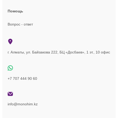
Помощь
Вопрос - ответ
г. Алматы, ул. Байзакова 222, БЦ «Досбаев», 1 эт., 10 офис
+7 707 444 90 60
info@monohim.kz