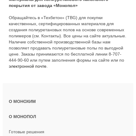
покрытия от завода «Монопол»
Обращайтесь в «Техбетон» (TBG) для покупки
качественных, сертифицированных материалов для
создания полиуретановых полов на основе современных
полимеров (см. Контакты). Все цены на сайте актуальные.
Наличие собственной производственной базы нам
позволяет продавать полиуретановые полы по выгодной
цене. Заказы принимаются по бесплатной линии 8-707-
444-90-60 или путем заполнения формы на сайте или по
электронной почте
.
О МОНОХИМ
О МОНОПОЛ
Готовые решения