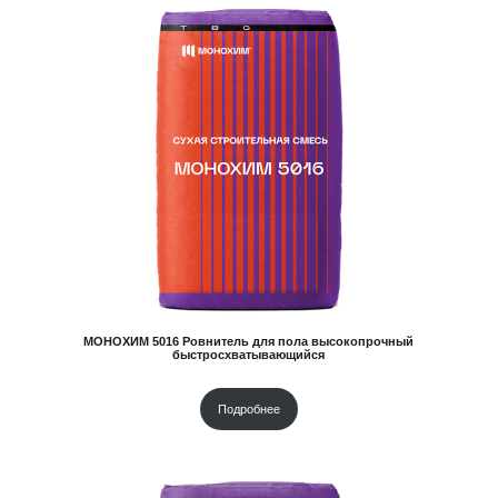
МОНОХИМ 5016 Ровнитель для пола высокопрочный
быстросхватывающийся
Подробнее