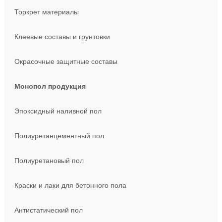
Торкрет материалы
Клеевые составы и грунтовки
Окрасочные защитные составы
Монопол продукция
Эпоксидный наливной пол
Полиуретанцементный пол
Полиуретановый пол
Краски и лаки для бетонного пола
Антистатический пол