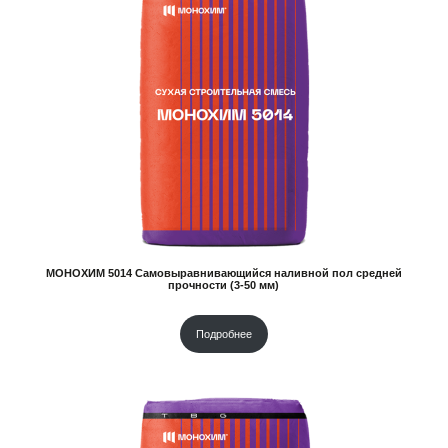
МОНОХИМ 5014 Самовыравнивающийся наливной пол средней
прочности (3-50 мм)
Подробнее