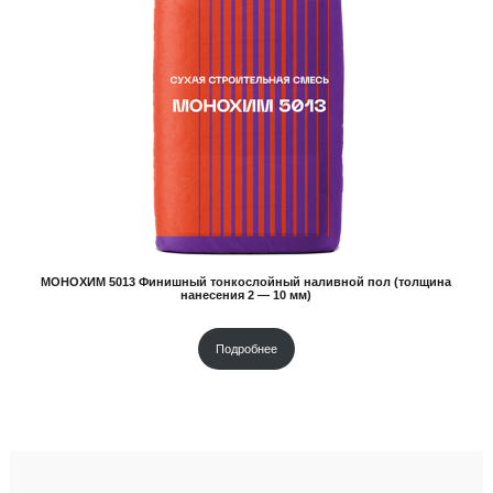
МОНОХИМ 5013 Финишный тонкослойный наливной пол (толщина
нанесения 2 — 10 мм)
Подробнее