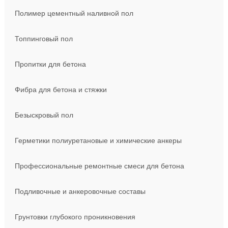
Полимер цементный наливной пол
Топпинговый пол
Пропитки для бетона
Фибра для бетона и стяжки
Безыскровый пол
Герметики полиуретановые и химические анкеры
Профессиональные ремонтные смеси для бетона
Подливочные и анкеровочные составы
Грунтовки глубокого проникновения