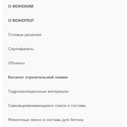
О МОНОХИМ
О МОНОПОЛ
Готовые решения
Сертификаты
Объекты
Каталог строительной химии
Гидроизоляционные материалы
Самовыравнивающиеся смеси и составы
Ремонтные смеси и составы для бетона