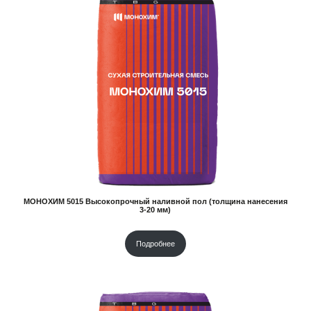
МОНОХИМ 5015 Высокопрочный наливной пол (толщина нанесения
3-20 мм)
Подробнее