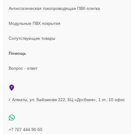
Антистатическая токопроводящая ПВХ-плитка
Модульные ПВХ покрытия
Сопутствующие товары
Помощь
Вопрос - ответ
г. Алматы, ул. Байзакова 222, БЦ «Досбаев», 1 эт., 10 офис
+7 707 444 90 60