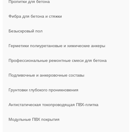
Пропитки для бетона
Фибра для бетона и стяжки
Безыскровый пол
Герметики полиуретановые и химические анкеры
Профессиональные ремонтные смеси для бетона
Подливочные и анкеровочные составы
Грунтовки глубокого проникновения
Антистатическая токопроводящая ПВХ-плитка
Модульные ПВХ покрытия