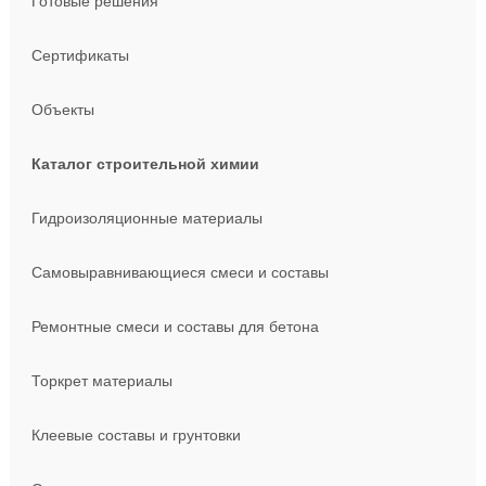
Готовые решения
Сертификаты
Объекты
Каталог строительной химии
Гидроизоляционные материалы
Самовыравнивающиеся смеси и составы
Ремонтные смеси и составы для бетона
Торкрет материалы
Клеевые составы и грунтовки