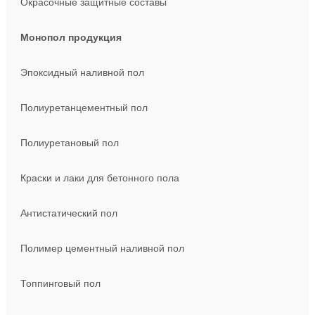
Окрасочные защитные составы
Монопол продукция
Эпоксидный наливной пол
Полиуретанцементный пол
Полиуретановый пол
Краски и лаки для бетонного пола
Антистатический пол
Полимер цементный наливной пол
Топпинговый пол