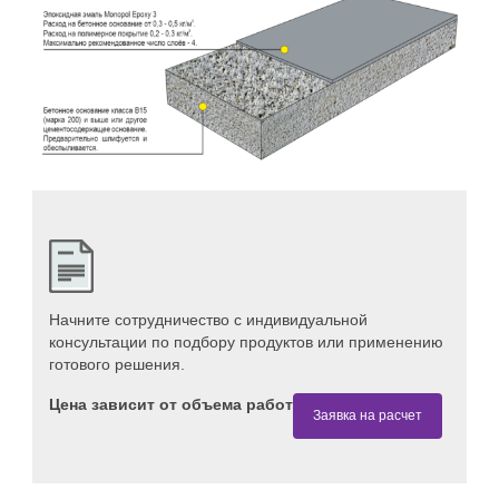
Начните сотрудничество с индивидуальной
консультации по подбору продуктов или применению
готового решения.
Цена зависит от объема работ
Заявка на расчет