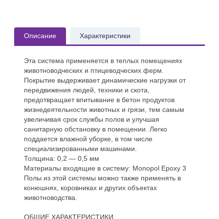
Описание
Характеристики
Эта система применяется в теплых помещениях
животноводческих и птицеводческих ферм.
Покрытие выдерживает динамические нагрузки от
передвижения людей, техники и скота,
предотвращает впитывание в бетон продуктов
жизнедеятельности животных и грязи, тем самым
увеличивая срок службы полов и улучшая
санитарную обстановку в помещении. Легко
поддается влажной уборке, в том числе
специализированными машинами.
Толщина: 0,2 — 0,5 мм
Материалы входящие в систему: Monopol Epoxy 3
Полы из этой системы можно также применять в
конюшнях, коровниках и других объектах
животноводства.
ОБЩИЕ ХАРАКТЕРИСТИКИ