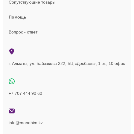
Сопутствующие товары
Помощь
Вопрос - ответ
г. Алматы, ул. Байзакова 222, БЦ «Досбаев», 1 эт., 10 офис
+7 707 444 90 60
info@monohim.kz