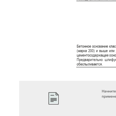
Начните
примене