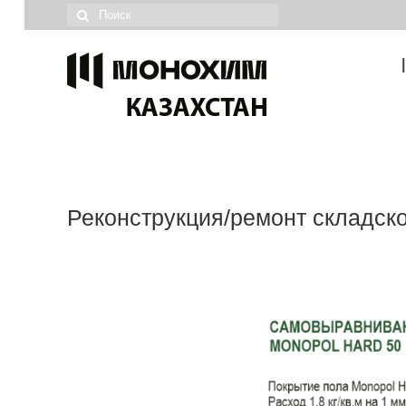
Реконструкция/ремонт складск