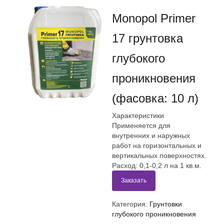
Monopol Primer
17 грунтовка
глубокого
проникновения
(фасовка: 10 л)
Характеристики
Применяется для
внутренних и наружных
работ на горизонтальных и
вертикальных поверхностях.
Расход: 0,1-0,2 л на 1 кв.м.
Заказать
Категория:
Грунтовки
глубокого проникновения