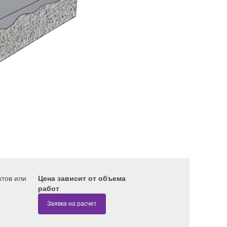
ктов или
Цена зависит от объема
работ
Заявка на расчет