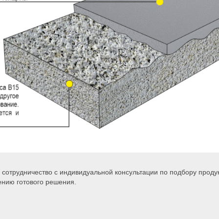
 сотрудничество с индивидуальной консультации по подбору проду
нию готового решения.