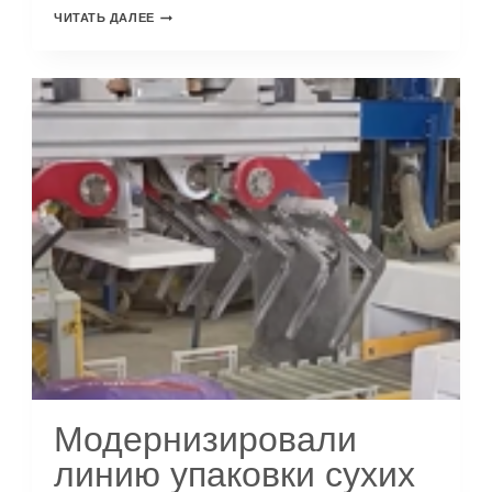
ЧИТАТЬ ДАЛЕЕ
Модернизировали
линию упаковки сухих