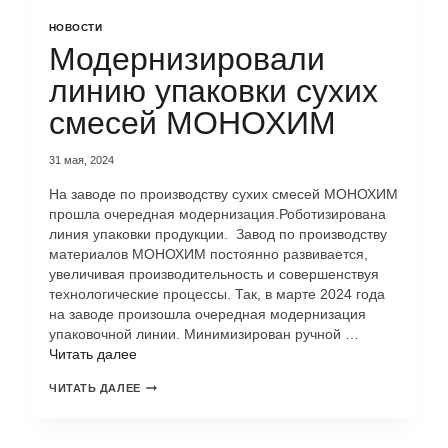
НОВОСТИ
Модернизировали
линию упаковки сухих
смесей МОНОХИМ
31 мая, 2024
На заводе по производству сухих смесей МОНОХИМ
прошла очередная модернизация.Роботизирована
линия упаковки продукции. Завод по производству
материалов МОНОХИМ постоянно развивается,
увеличивая производительность и совершенствуя
технологические процессы. Так, в марте 2024 года
на заводе произошла очередная модернизация
упаковочной линии. Минимизирован ручной …
Читать далее
ЧИТАТЬ ДАЛЕЕ