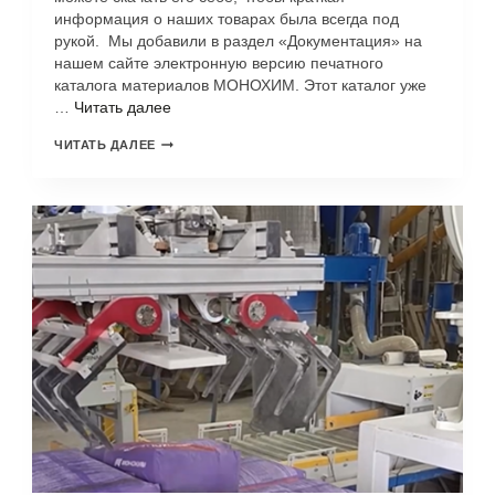
информация о наших товарах была всегда под
рукой. Мы добавили в раздел «Документация» на
нашем сайте электронную версию печатного
каталога материалов МОНОХИМ. Этот каталог уже
…
Читать далее
ЧИТАТЬ ДАЛЕЕ