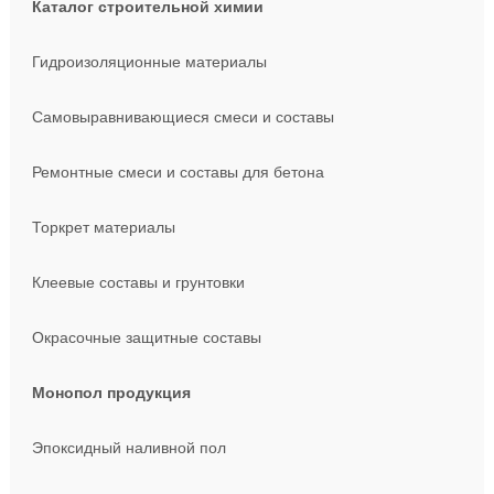
Каталог строительной химии
Гидроизоляционные материалы
Самовыравнивающиеся смеси и составы
Ремонтные смеси и составы для бетона
Торкрет материалы
Клеевые составы и грунтовки
Окрасочные защитные составы
Монопол продукция
Эпоксидный наливной пол