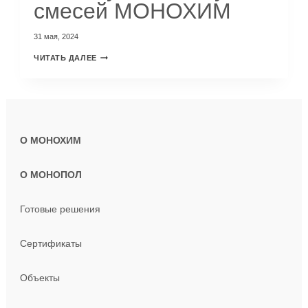
смесей МОНОХИМ
31 мая, 2024
ЧИТАТЬ ДАЛЕЕ
О МОНОХИМ
О МОНОПОЛ
Готовые решения
Сертификаты
Объекты