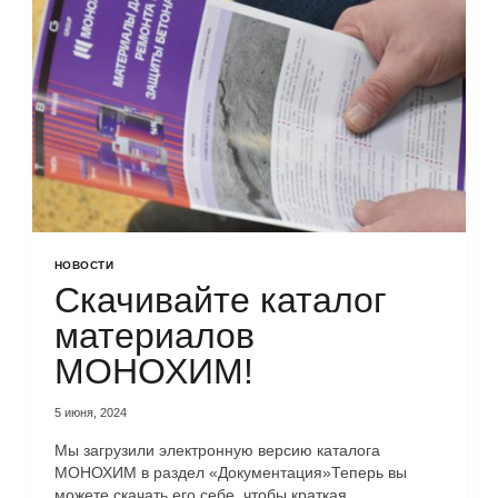
НОВОСТИ
Скачивайте каталог
материалов
МОНОХИМ!
5 июня, 2024
Мы загрузили электронную версию каталога
МОНОХИМ в раздел «Документация»Теперь вы
можете скачать его себе, чтобы краткая