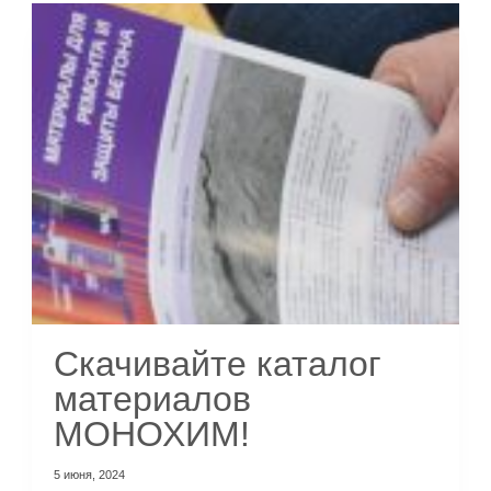
Скачивайте каталог
материалов
МОНОХИМ!
5 июня, 2024