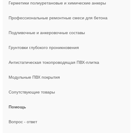
Герметики полиуретановые и химические анкеры
Профессиональные ремонтные смеси для бетона
Подливочные и анкеровочные составы
Грунтовки глубокого проникновения
Антистатическая токопроводящая ПВХ-плитка
Модульные ПВХ покрытия
Сопутствующие товары
Помощь
Вопрос - ответ