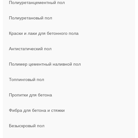
Полиуретанцементный пол
Полиуретановый пол
Краски и лаки для бетонного пола
Антистатический пол
Полимер цементный наливной пол
Топпинговый пол
Пропитки для бетона
Фибра для бетона и стяжки
Безыскровый пол