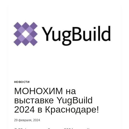
НОВОСТИ
МОНОХИМ на
выставке YugBuild
2024 в Краснодаре!
29 февраля, 2024