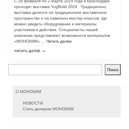
С 28 февраля по 2 марта 2024 года в Краснодаре
проходит выставка YugBuild 2024. Традиционно,
выставка делится на традиционное выставочное
пространство и на павильон мастер-классов, где
можно увидеть оборудование и материалы
участников в действии. Специалисты нашей
компании представляют возможности материалов
«МОНОХИМ» …
Читать далее
ЧИТАТЬ ДАЛЕЕ
Поиск
О МОНОХИМ
НОВОСТИ
Стать дилером МОНОХИМ