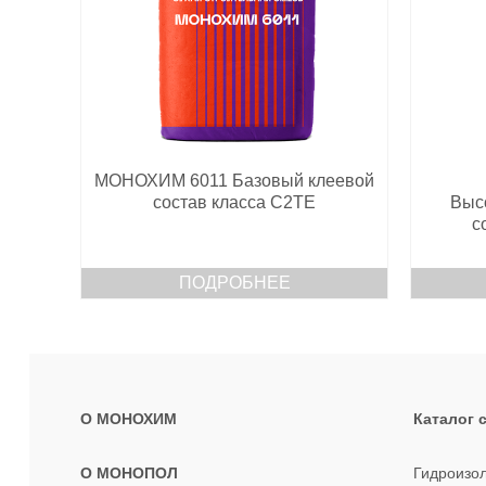
МОНОХИМ 6011 Базовый клеевой
состав класса С2ТЕ
Выс
с
ПОДРОБНЕЕ
О МОНОХИМ
Каталог 
О МОНОПОЛ
Гидроизо