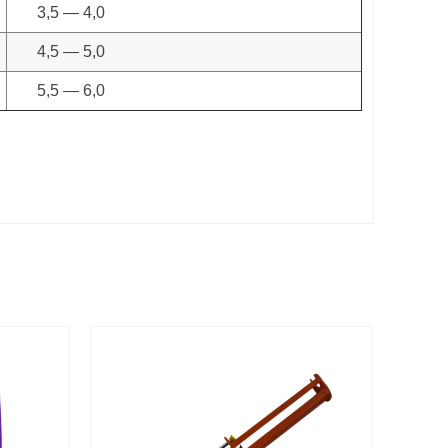
3,5 — 4,0
4,5 — 5,0
5,5 — 6,0