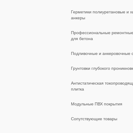
Герметики полиуретановые и х
анкеры
Профессиональные ремонтные
для бетона
Подливочные и анкеровочные 
Грунтовки глубокого проникнов
Антистатическая токопроводящ
плитка
Модульные ПВХ покрытия
Сопутствующие товары