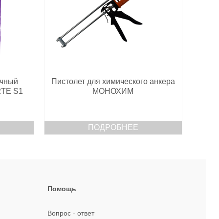
чный
Пистолет для химического анкера
2ТЕ S1
МОНОХИМ
ПОДРОБНЕЕ
Помощь
Вопрос - ответ