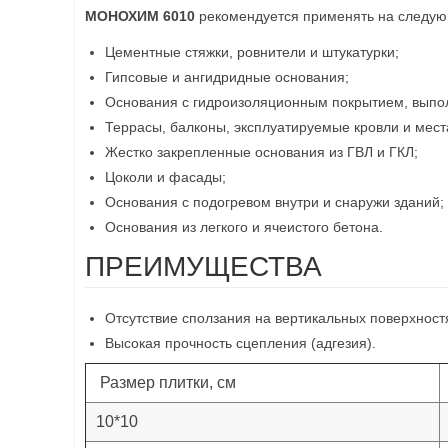
МОНОХИМ 6010
рекомендуется применять на следую
Цементные стяжки, ровнители и штукатурки;
Гипсовые и ангидридные основания;
Основания с гидроизоляционным покрытием, вып
Террасы, балконы, эксплуатируемые кровли и мест
Жестко закрепленные основания из ГВЛ и ГКЛ;
Цоколи и фасады;
Основания с подогревом внутри и снаружи зданий;
Основания из легкого и ячеистого бетона.
ПРЕИМУЩЕСТВА
Отсутствие сползания на вертикальных поверхност
Высокая прочность сцепления (адгезия).
Размер плитки, см
10*10