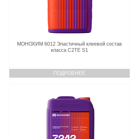
МОНОХИМ 6012 Эластичный клеевой состав
класса С2ТЕ S1
ПОДРОБНЕЕ