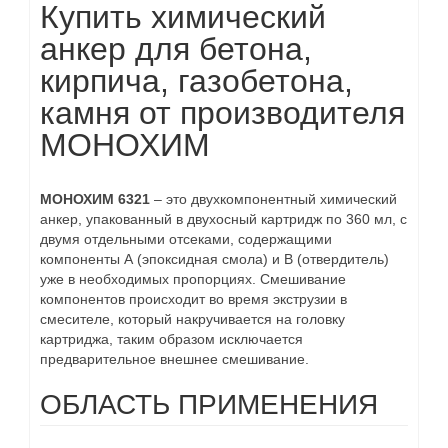
Купить химический
анкер для бетона,
кирпича, газобетона,
камня от производителя
МОНОХИМ
МОНОХИМ 6321
– это двухкомпонентный химический
анкер, упакованный в двухосный картридж по 360 мл, с
двумя отдельными отсеками, содержащими
компоненты А (эпоксидная смола) и В (отвердитель)
уже в необходимых пропорциях. Смешивание
компонентов происходит во время экструзии в
смесителе, который накручивается на головку
картриджа, таким образом исключается
предварительное внешнее смешивание.
ОБЛАСТЬ ПРИМЕНЕНИЯ