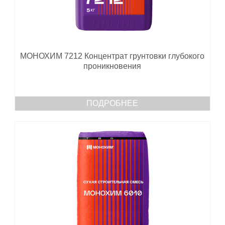
МОНОХИМ 7212 Концентрат грунтовки глубокого
проникновения
ПОДРОБНЕЕ