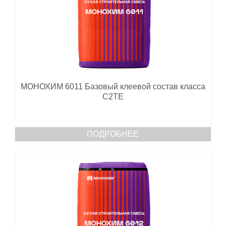
МОНОХИМ 6011 Базовый клеевой состав класса
С2ТЕ
ПОДРОБНЕЕ