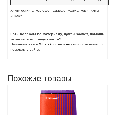
Химический анкер ещё называют «химанкер», «хим
анкер»
Есть вопросы по материалу, нужен расчёт, помощь
технического специалиста?
Напишите нам в
WhatsApp
,
на почту
или позвоните по
номерам с сайта.
Похожие товары