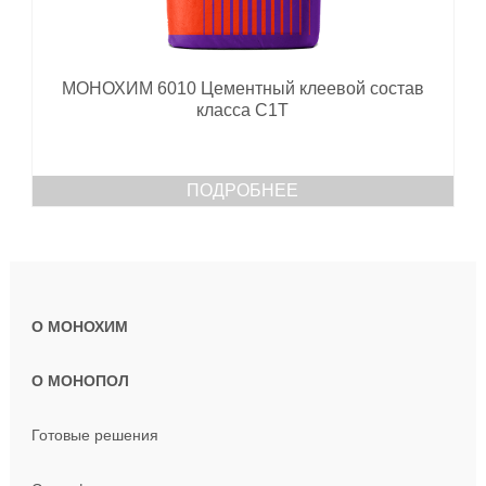
МОНОХИМ 6010 Цементный клеевой состав
класса C1T
ПОДРОБНЕЕ
О МОНОХИМ
О МОНОПОЛ
Готовые решения