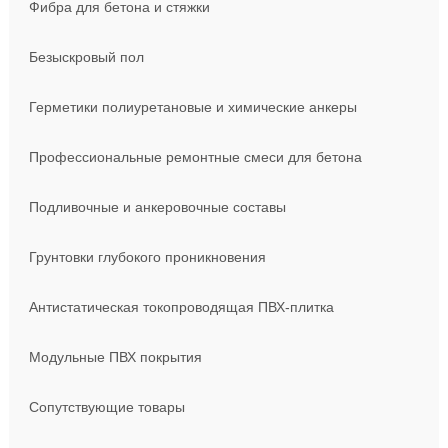
Фибра для бетона и стяжки
Безыскровый пол
Герметики полиуретановые и химические анкеры
Профессиональные ремонтные смеси для бетона
Подливочные и анкеровочные составы
Грунтовки глубокого проникновения
Антистатическая токопроводящая ПВХ-плитка
Модульные ПВХ покрытия
Сопутствующие товары