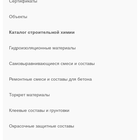
Сертификаты
Объекты
Каталог строительной химии
Гидроизоляционные материалы
Самовыравнивающиеся смеси и составы
Ремонтные смеси и составы для бетона
Торкрет материалы
Клеевые составы и грунтовки
Окрасочные защитные составы