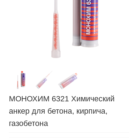
МОНОХИМ 6321 Химический
анкер для бетона, кирпича,
газобетона