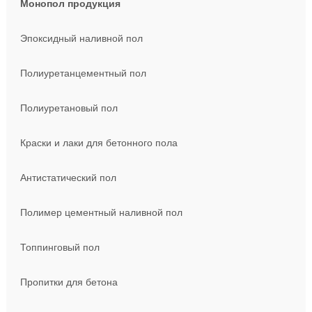
Монопол продукция
Эпоксидный наливной пол
Полиуретанцементный пол
Полиуретановый пол
Краски и лаки для бетонного пола
Антистатический пол
Полимер цементный наливной пол
Топпинговый пол
Пропитки для бетона