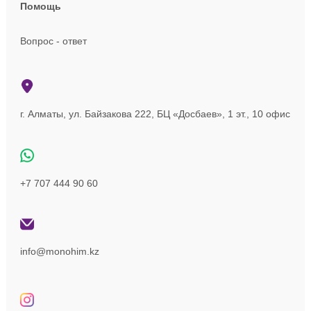
Помощь
Вопрос - ответ
г. Алматы, ул. Байзакова 222, БЦ «Досбаев», 1 эт., 10 офис
+7 707 444 90 60
info@monohim.kz