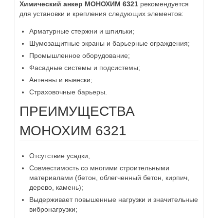
Химический анкер МОНОХИМ 6321
рекомендуется
для установки и крепления следующих элементов:
Арматурные стержни и шпильки;
Шумозащитные экраны и барьерные ограждения;
Промышленное оборудование;
Фасадные системы и подсистемы;
Антенны и вывески;
Страховочные барьеры.
ПРЕИМУЩЕСТВА
МОНОХИМ 6321
Отсутствие усадки;
Совместимость со многими строительными
материалами (бетон, облегченный бетон, кирпич,
дерево, камень);
Выдерживает повышенные нагрузки и значительные
вибронагрузки;